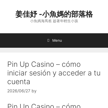
Skip
to
姜佳妤 -小魚媽的部落格
content
小魚媽海馬爸 趁著年輕生小孩
Menu
Pin Up Casino – cómo
iniciar sesión y acceder a tu
cuenta
2026/06/27
by
Pin Up Casino – cómo