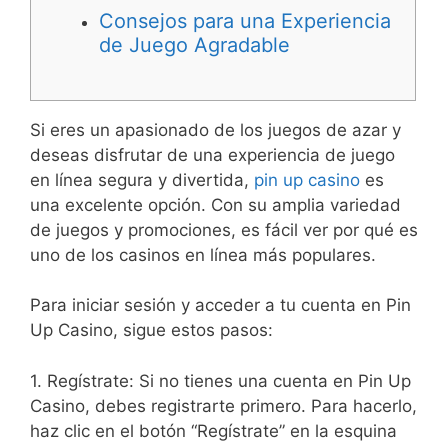
Consejos para una Experiencia
de Juego Agradable
Si eres un apasionado de los juegos de azar y
deseas disfrutar de una experiencia de juego
en línea segura y divertida,
pin up casino
es
una excelente opción. Con su amplia variedad
de juegos y promociones, es fácil ver por qué es
uno de los casinos en línea más populares.
Para iniciar sesión y acceder a tu cuenta en Pin
Up Casino, sigue estos pasos:
1. Regístrate: Si no tienes una cuenta en Pin Up
Casino, debes registrarte primero. Para hacerlo,
haz clic en el botón “Regístrate” en la esquina