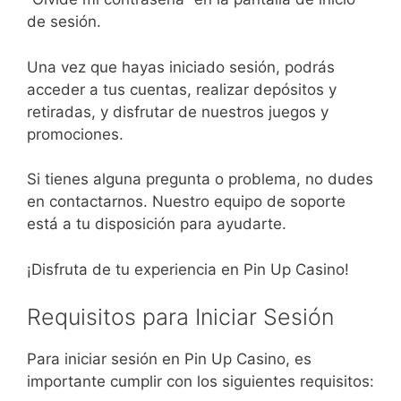
de sesión.
Una vez que hayas iniciado sesión, podrás
acceder a tus cuentas, realizar depósitos y
retiradas, y disfrutar de nuestros juegos y
promociones.
Si tienes alguna pregunta o problema, no dudes
en contactarnos. Nuestro equipo de soporte
está a tu disposición para ayudarte.
¡Disfruta de tu experiencia en Pin Up Casino!
Requisitos para Iniciar Sesión
Para iniciar sesión en Pin Up Casino, es
importante cumplir con los siguientes requisitos: