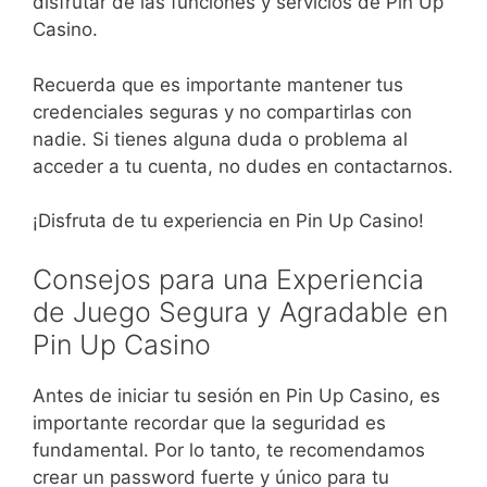
disfrutar de las funciones y servicios de Pin Up
Casino.
Recuerda que es importante mantener tus
credenciales seguras y no compartirlas con
nadie. Si tienes alguna duda o problema al
acceder a tu cuenta, no dudes en contactarnos.
¡Disfruta de tu experiencia en Pin Up Casino!
Consejos para una Experiencia
de Juego Segura y Agradable en
Pin Up Casino
Antes de iniciar tu sesión en Pin Up Casino, es
importante recordar que la seguridad es
fundamental. Por lo tanto, te recomendamos
crear un password fuerte y único para tu