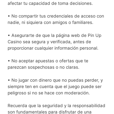
afectar tu capacidad de toma decisiones.
• No compartir tus credenciales de acceso con
nadie, ni siquiera con amigos o familiares.
• Asegurarte de que la página web de Pin Up
Casino sea segura y verificada, antes de
proporcionar cualquier información personal.
• No aceptar apuestas o ofertas que te
parezcan sospechosas o no claras.
• No jugar con dinero que no puedas perder, y
siempre ten en cuenta que el juego puede ser
peligroso si no se hace con moderación.
Recuerda que la seguridad y la responsabilidad
son fundamentales para disfrutar de una